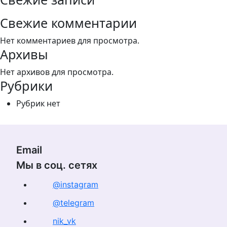
Свежие комментарии
Нет комментариев для просмотра.
Архивы
Нет архивов для просмотра.
Рубрики
Рубрик нет
Email
Мы в соц. сетях
@instagram
@telegram
nik_vk