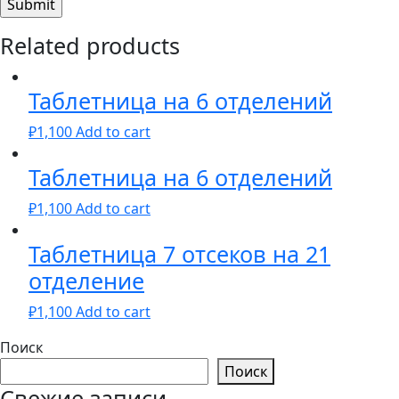
Related products
Таблетница на 6 отделений
₽
1,100
Add to cart
Таблетница на 6 отделений
₽
1,100
Add to cart
Таблетница 7 отсеков на 21
отделение
₽
1,100
Add to cart
Поиск
Поиск
Свежие записи