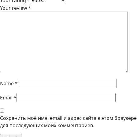
Your rating
*
Your review
*
Name
*
Email
*
Сохранить моё имя, email и адрес сайта в этом браузере
для последующих моих комментариев.